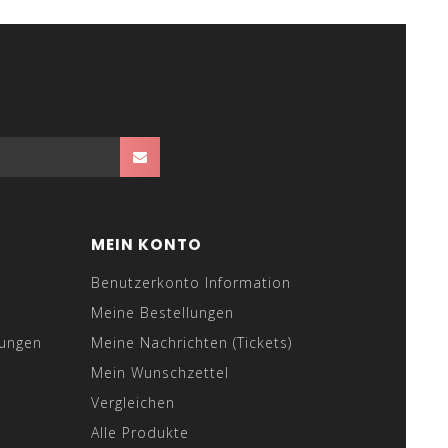
MEIN KONTO
Benutzerkonto Information
Meine Bestellungen
gungen
Meine Nachrichten (Tickets)
Mein Wunschzettel
Vergleichen
Alle Produkte