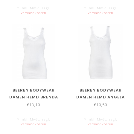
* Inkl. MwSt. zzgl.
* Inkl. MwSt. zzgl.
Versandkosten
Versandkosten
BEEREN BODYWEAR
BEEREN BODYWEAR
DAMEN HEMD BRENDA
DAMEN HEMD ANGELA
€13,10
€10,50
* Inkl. MwSt. zzgl.
* Inkl. MwSt. zzgl.
Versandkosten
Versandkosten