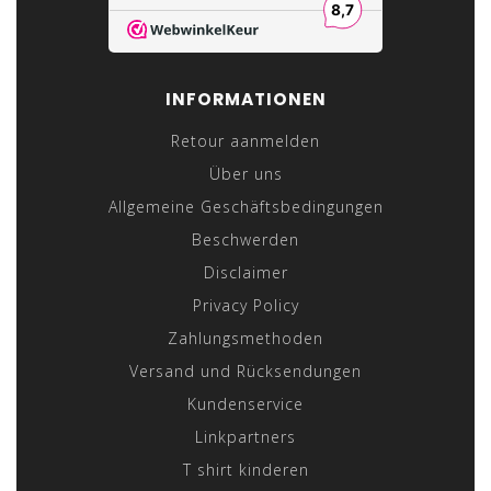
INFORMATIONEN
Retour aanmelden
Über uns
Allgemeine Geschäftsbedingungen
Beschwerden
Disclaimer
Privacy Policy
Zahlungsmethoden
Versand und Rücksendungen
Kundenservice
Linkpartners
T shirt kinderen