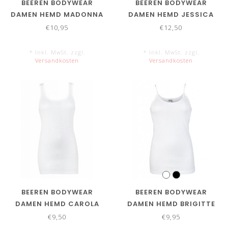
BEEREN BODYWEAR
BEEREN BODYWEAR
DAMEN HEMD MADONNA
DAMEN HEMD JESSICA
€10,95
€12,50
* Inkl. MwSt. zzgl.
* Inkl. MwSt. zzgl.
Versandkosten
Versandkosten
BEEREN BODYWEAR
BEEREN BODYWEAR
DAMEN HEMD CAROLA
DAMEN HEMD BRIGITTE
€9,50
€9,95