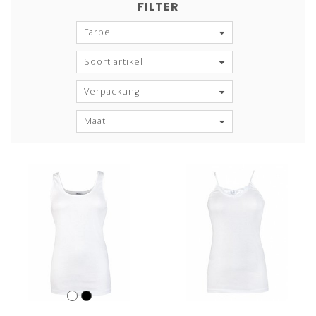
FILTER
Farbe
Soort artikel
Verpackung
Maat