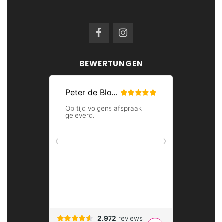
BEWERTUNGEN