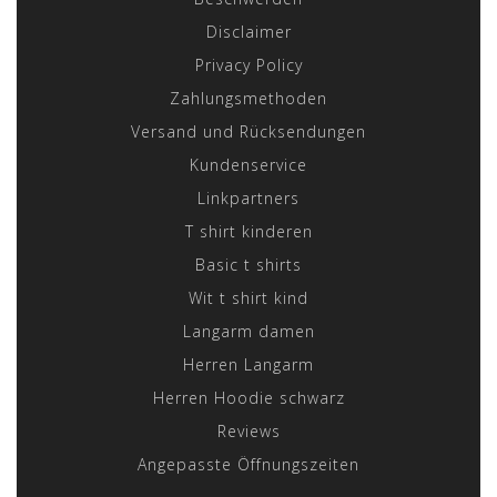
Disclaimer
Privacy Policy
Zahlungsmethoden
Versand und Rücksendungen
Kundenservice
Linkpartners
T shirt kinderen
Basic t shirts
Wit t shirt kind
Langarm damen
Herren Langarm
Herren Hoodie schwarz
Reviews
Angepasste Öffnungszeiten