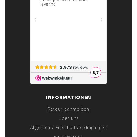
INFORMATIONEN
Retour aanmelden
Über uns
Allgemeine Geschäftsbedingungen
Beschwerden