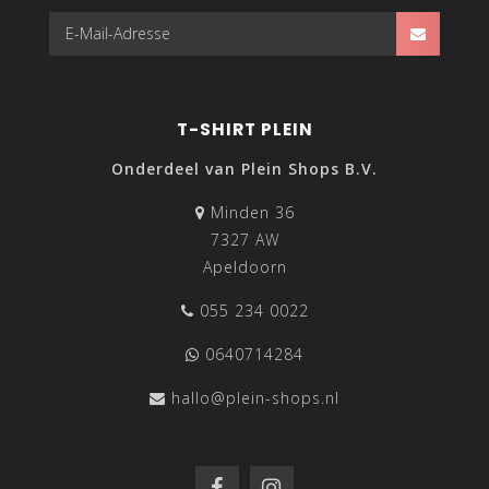
T-SHIRT PLEIN
Onderdeel van Plein Shops B.V.
Minden 36
7327 AW
Apeldoorn
055 234 0022
0640714284
hallo@plein-shops.nl