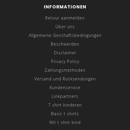
INFORMATIONEN
Retour aanmelden
Über uns
Allgemeine Geschäftsbedingungen
Beschwerden
Disclaimer
Privacy Policy
Zahlungsmethoden
Versand und Rücksendungen
Kundenservice
Linkpartners
T shirt kinderen
Basic t shirts
Wit t shirt kind