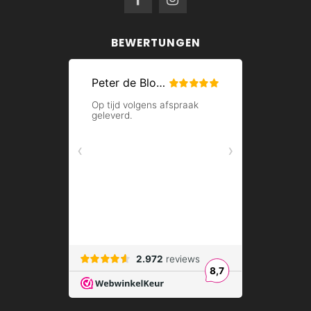
BEWERTUNGEN