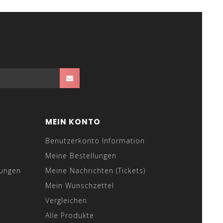
MEIN KONTO
Benutzerkonto Information
Meine Bestellungen
gungen
Meine Nachrichten (Tickets)
Mein Wunschzettel
Vergleichen
Alle Produkte