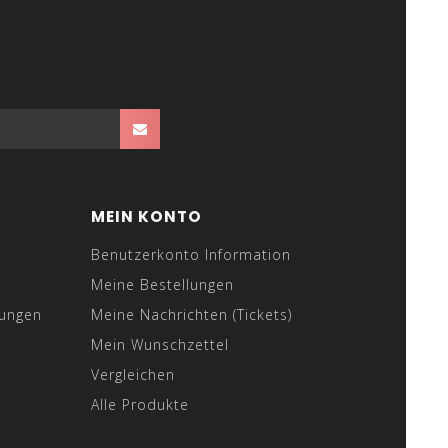
MEIN KONTO
Benutzerkonto Information
Meine Bestellungen
gungen
Meine Nachrichten (Tickets)
Mein Wunschzettel
Vergleichen
Alle Produkte