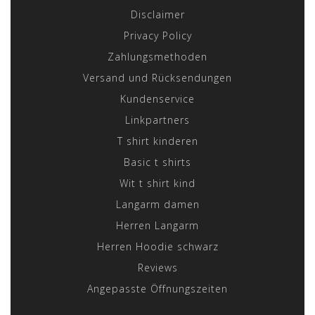
Disclaimer
Privacy Policy
Zahlungsmethoden
Versand und Rücksendungen
Kundenservice
Linkpartners
T shirt kinderen
Basic t shirts
Wit t shirt kind
Langarm damen
Herren Langarm
Herren Hoodie schwarz
Reviews
Angepasste Öffnungszeiten