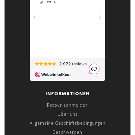
INFORMATIONEN
Retour aanmelden
Über uns
Allgemeine Geschäftsbedingungen
Beschwerden