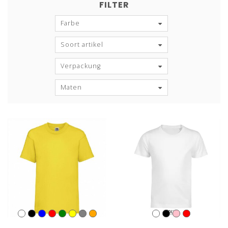
FILTER
Farbe
Soort artikel
Verpackung
Maten