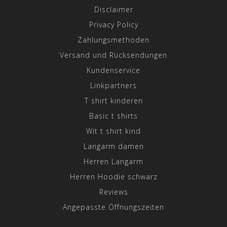
Disclaimer
Privacy Policy
Zahlungsmethoden
Versand und Rücksendungen
Kundenservice
Linkpartners
T shirt kinderen
Basic t shirts
Wit t shirt kind
Langarm damen
Herren Langarm
Herren Hoodie schwarz
Reviews
Angepasste Öffnungszeiten