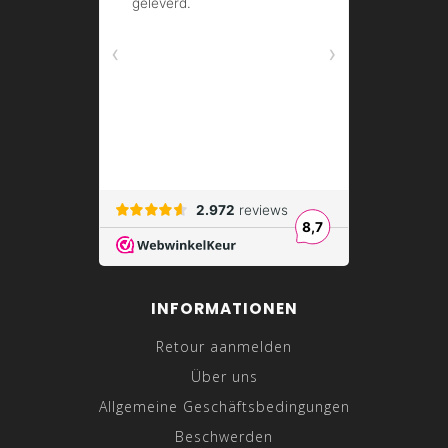
INFORMATIONEN
Retour aanmelden
Über uns
Allgemeine Geschäftsbedingungen
Beschwerden