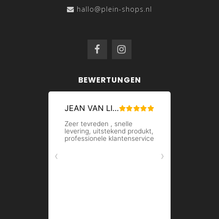
hallo@plein-shops.nl
BEWERTUNGEN