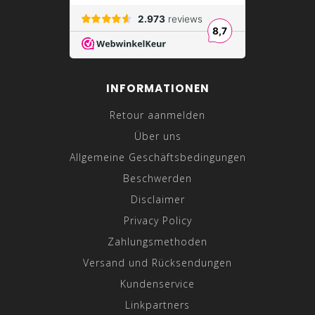
INFORMATIONEN
Retour aanmelden
Über uns
Allgemeine Geschäftsbedingungen
Beschwerden
Disclaimer
Privacy Policy
Zahlungsmethoden
Versand und Rücksendungen
Kundenservice
Linkpartners