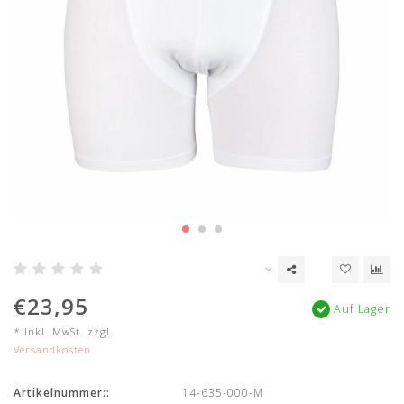
€23,95
Auf Lager
* Inkl. MwSt. zzgl.
Versandkosten
Artikelnummer::
14-635-000-M