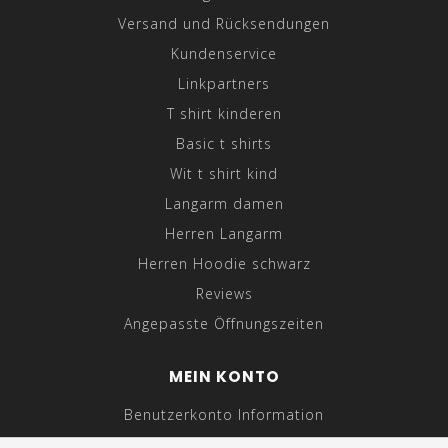
Versand und Rücksendungen
Kundenservice
Linkpartners
T shirt kinderen
Basic t shirts
Wit t shirt kind
Langarm damen
Herren Langarm
Herren Hoodie schwarz
Reviews
Angepasste Öffnungszeiten
MEIN KONTO
Benutzerkonto Information
Meine Bestellungen