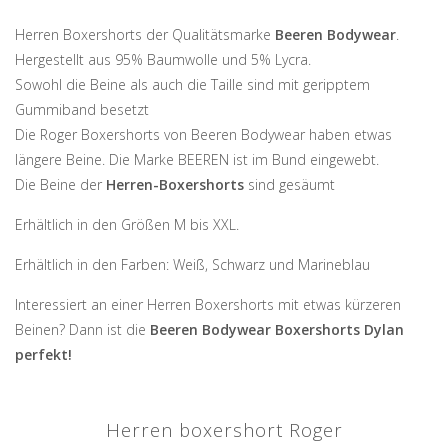
Herren Boxershorts der Qualitätsmarke
Beeren Bodywear
.
Hergestellt aus 95% Baumwolle und 5% Lycra.
Sowohl die Beine als auch die Taille sind mit geripptem
Gummiband besetzt
Die Roger Boxershorts von Beeren Bodywear haben etwas
längere Beine. Die Marke BEEREN ist im Bund eingewebt.
Die Beine der
Herren-Boxershorts
sind gesäumt
Erhältlich in den Größen M bis XXL.
Erhältlich in den Farben: Weiß, Schwarz und Marineblau
Interessiert an einer Herren Boxershorts mit etwas kürzeren
Beinen? Dann ist die
Beeren Bodywear Boxershorts Dylan
perfekt!
Herren boxershort Roger