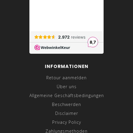
INFORMATIONEN
Retour aanmelden
Über uns
Allgemeine Geschäftsbedingungen
Beschwerden
Disclaimer
Privacy Policy
Zahlungsmethoden