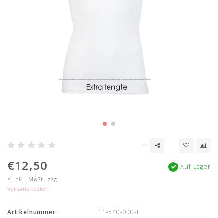
€12,50
Auf Lager
* Inkl. MwSt. zzgl.
Versandkosten
Artikelnummer::
11-540-000-L