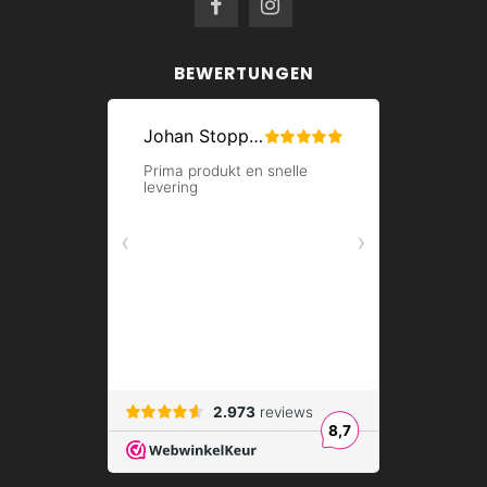
BEWERTUNGEN