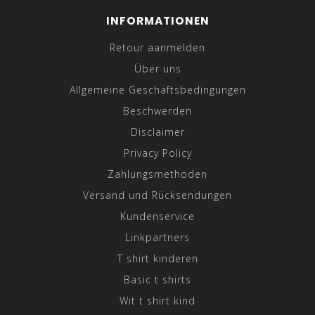
INFORMATIONEN
Retour aanmelden
Über uns
Allgemeine Geschäftsbedingungen
Beschwerden
Disclaimer
Privacy Policy
Zahlungsmethoden
Versand und Rücksendungen
Kundenservice
Linkpartners
T shirt kinderen
Basic t shirts
Wit t shirt kind