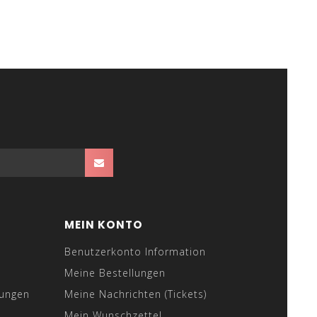
MEIN KONTO
Benutzerkonto Information
Meine Bestellungen
gungen
Meine Nachrichten (Tickets)
Mein Wunschzettel