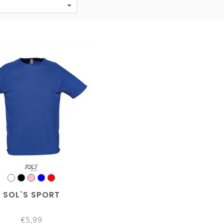
SOL`S SPORT
€5,99