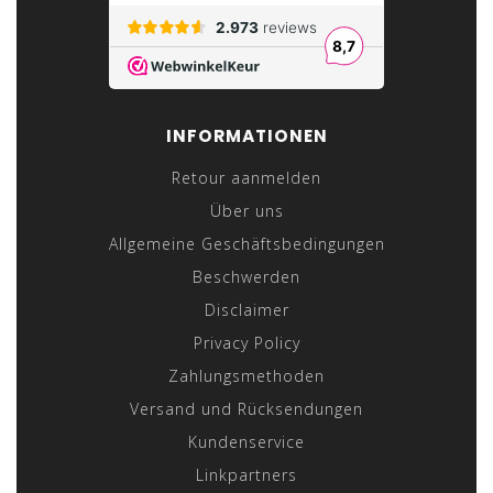
INFORMATIONEN
Retour aanmelden
Über uns
Allgemeine Geschäftsbedingungen
Beschwerden
Disclaimer
Privacy Policy
Zahlungsmethoden
Versand und Rücksendungen
Kundenservice
Linkpartners