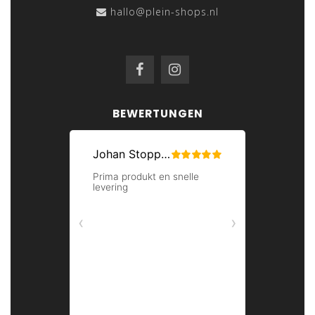
hallo@plein-shops.nl
BEWERTUNGEN