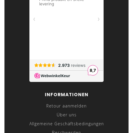
INFORMATIONEN
Retour aanmelden
Über uns
Allgemeine Geschäftsbedingungen
Beschwerden