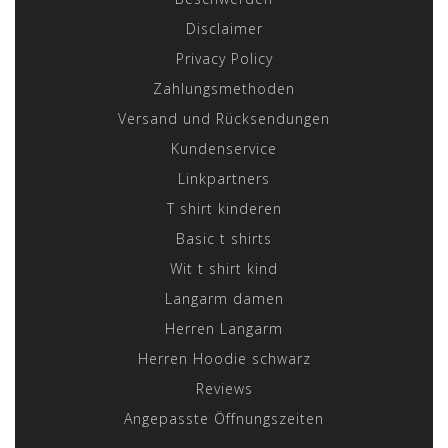
Disclaimer
Privacy Policy
Zahlungsmethoden
Versand und Rücksendungen
Kundenservice
Linkpartners
T shirt kinderen
Basic t shirts
Wit t shirt kind
Langarm damen
Herren Langarm
Herren Hoodie schwarz
Reviews
Angepasste Öffnungszeiten