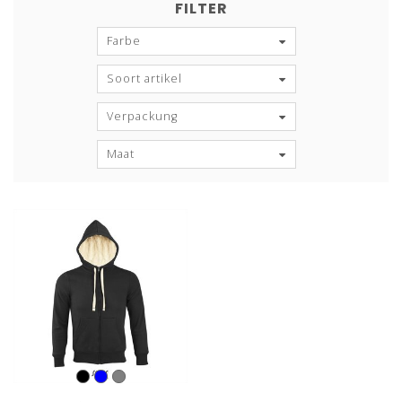
FILTER
Farbe
Soort artikel
Verpackung
Maat