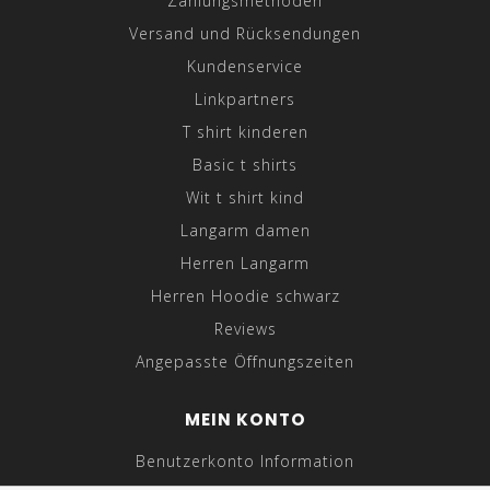
Zahlungsmethoden
Versand und Rücksendungen
Kundenservice
Linkpartners
T shirt kinderen
Basic t shirts
Wit t shirt kind
Langarm damen
Herren Langarm
Herren Hoodie schwarz
Reviews
Angepasste Öffnungszeiten
MEIN KONTO
Benutzerkonto Information