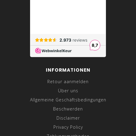
INFORMATIONEN
Retour aanmelden
Über uns
Allgemeine Geschäftsbedingungen
Beschwerden
Disclaimer
Privacy Policy