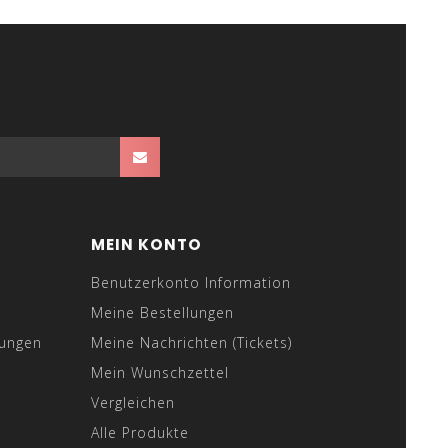
MEIN KONTO
Benutzerkonto Information
Meine Bestellungen
gungen
Meine Nachrichten (Tickets)
Mein Wunschzettel
Vergleichen
Alle Produkte