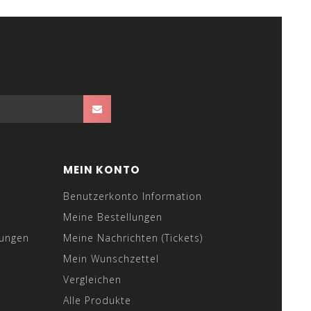
MEIN KONTO
Benutzerkonto Information
Meine Bestellungen
gungen
Meine Nachrichten (Tickets)
Mein Wunschzettel
Vergleichen
Alle Produkte