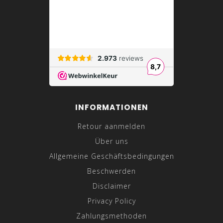
INFORMATIONEN
Retour aanmelden
Über uns
Allgemeine Geschäftsbedingungen
Beschwerden
Disclaimer
Privacy Policy
Zahlungsmethoden