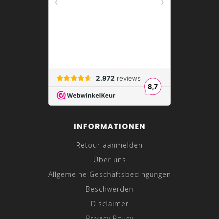
INFORMATIONEN
Retour aanmelden
Über uns
Allgemeine Geschäftsbedingungen
Beschwerden
Disclaimer
Privacy Policy