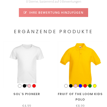
0 Sterne, basierend auf 0 Bewertungen
IHRE BEWERTUNG HINZUFÜGEN
ERGÄNZENDE PRODUKTE
SOL`S PIONEER
FRUIT OF THE LOOM KIDS
POLO
€4,99
€8,99