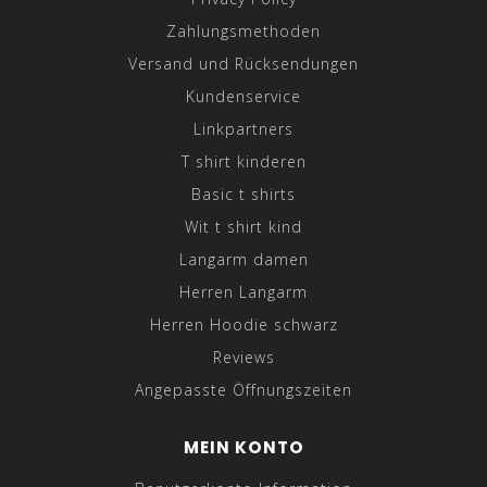
Zahlungsmethoden
Versand und Rücksendungen
Kundenservice
Linkpartners
T shirt kinderen
Basic t shirts
Wit t shirt kind
Langarm damen
Herren Langarm
Herren Hoodie schwarz
Reviews
Angepasste Öffnungszeiten
MEIN KONTO