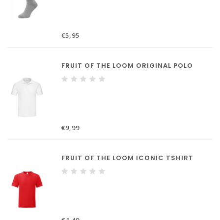
€5,95
FRUIT OF THE LOOM ORIGINAL POLO
€9,99
FRUIT OF THE LOOM ICONIC TSHIRT