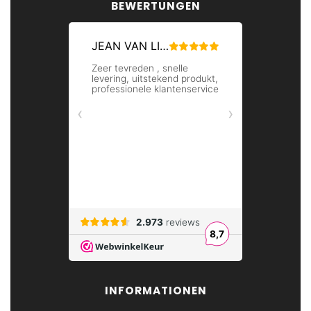
BEWERTUNGEN
INFORMATIONEN