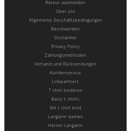
Retour aanmelden
Über uns
Allgemeine Geschäftsbedingungen
Beschwerden
Disclaimer
Privacy Policy
Zahlungsmethoden
Versand und Rücksendungen
Kundenservice
Linkpartners
T shirt kinderen
Basic t shirts
Wit t shirt kind
Langarm damen
Herren Langarm