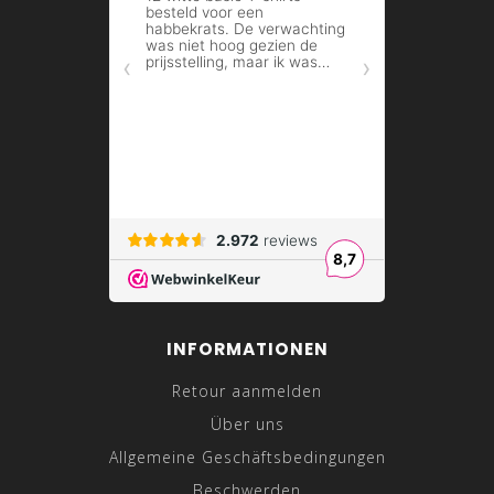
INFORMATIONEN
Retour aanmelden
Über uns
Allgemeine Geschäftsbedingungen
Beschwerden