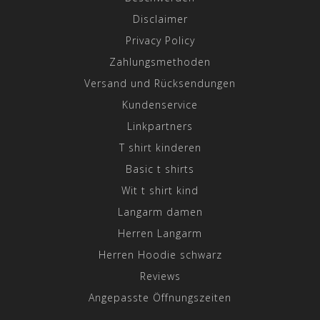
Disclaimer
Privacy Policy
Zahlungsmethoden
Versand und Rücksendungen
Kundenservice
Linkpartners
T shirt kinderen
Basic t shirts
Wit t shirt kind
Langarm damen
Herren Langarm
Herren Hoodie schwarz
Reviews
Angepasste Öffnungszeiten