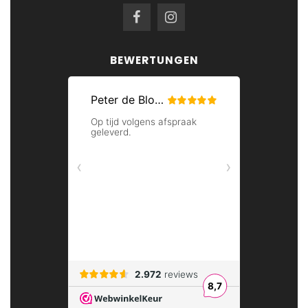
BEWERTUNGEN