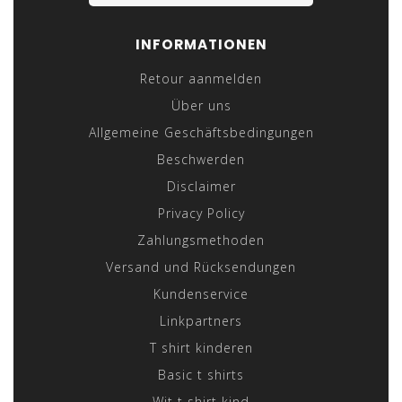
INFORMATIONEN
Retour aanmelden
Über uns
Allgemeine Geschäftsbedingungen
Beschwerden
Disclaimer
Privacy Policy
Zahlungsmethoden
Versand und Rücksendungen
Kundenservice
Linkpartners
T shirt kinderen
Basic t shirts
Wit t shirt kind