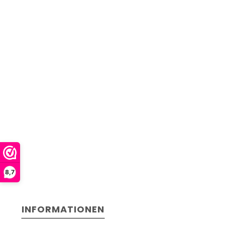
8,7
INFORMATIONEN