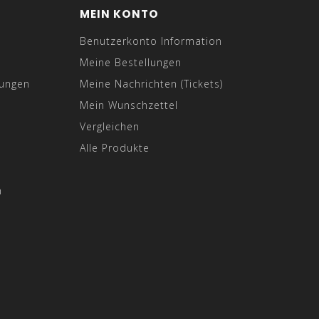
MEIN KONTO
Benutzerkonto Information
Meine Bestellungen
gungen
Meine Nachrichten (Tickets)
Mein Wunschzettel
Vergleichen
Alle Produkte
n