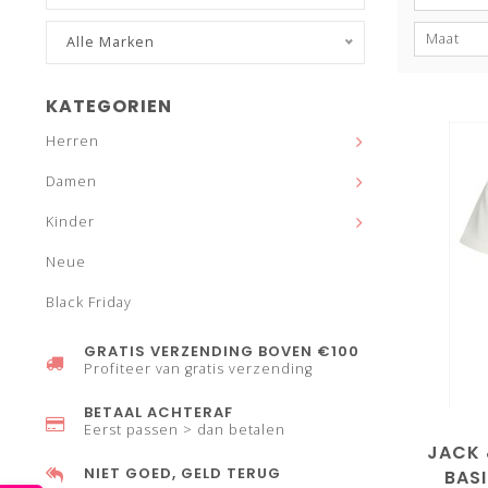
Maat
Alle Marken
KATEGORIEN
Herren
Damen
Kinder
Neue
Black Friday
GRATIS VERZENDING BOVEN €100
Profiteer van gratis verzending
BETAAL ACHTERAF
Eerst passen > dan betalen
JACK 
NIET GOED, GELD TERUG
BAS