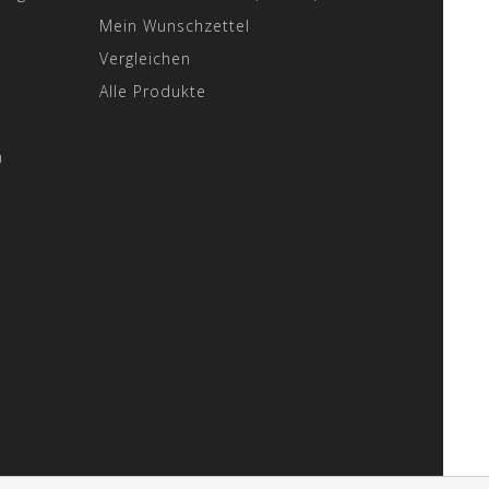
Mein Wunschzettel
Vergleichen
Alle Produkte
n