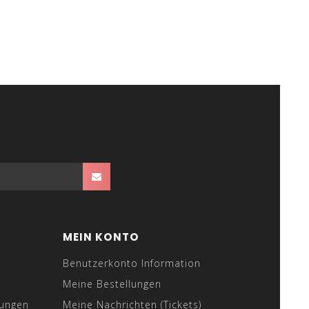
MEIN KONTO
Benutzerkonto Information
Meine Bestellungen
gungen
Meine Nachrichten (Tickets)