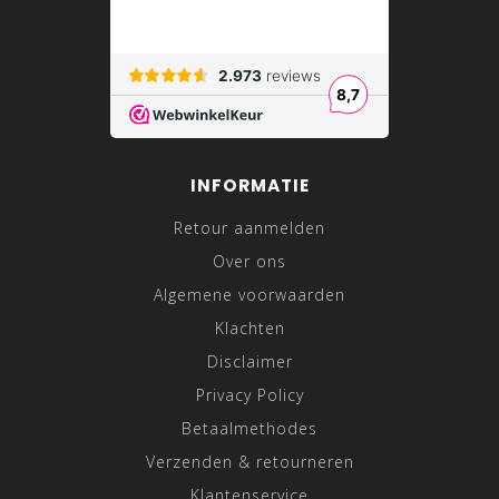
INFORMATIE
Retour aanmelden
Over ons
Algemene voorwaarden
Klachten
Disclaimer
Privacy Policy
Betaalmethodes
Verzenden & retourneren
Klantenservice