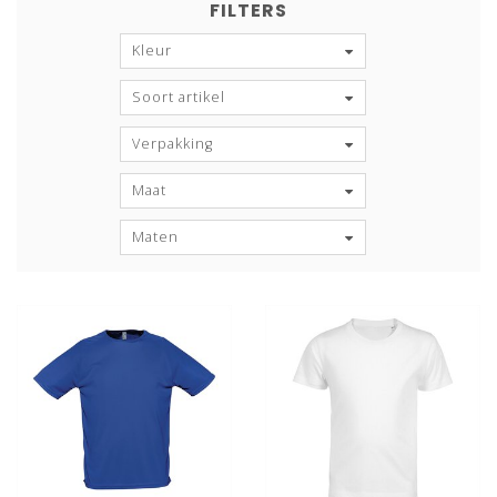
FILTERS
Kleur
Soort artikel
Verpakking
Maat
Maten