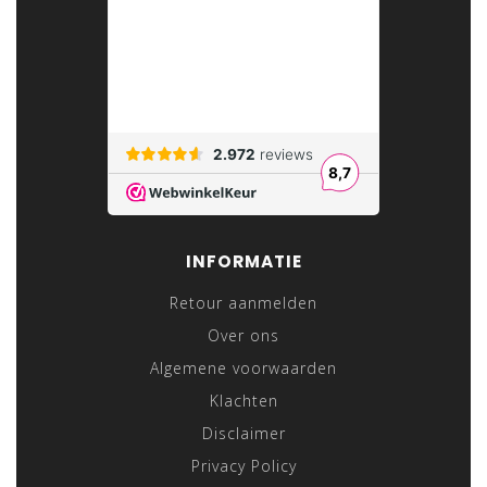
INFORMATIE
Retour aanmelden
Over ons
Algemene voorwaarden
Klachten
Disclaimer
Privacy Policy