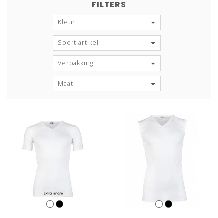
FILTERS
Kleur
Soort artikel
Verpakking
Maat