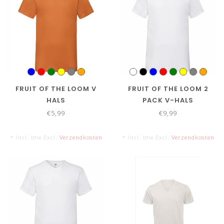
FRUIT OF THE LOOM V
FRUIT OF THE LOOM 2
HALS
PACK V-HALS
€5,99
€9,99
* Incl. btw Excl.
Verzendkosten
* Incl. btw Excl.
Verzendkosten