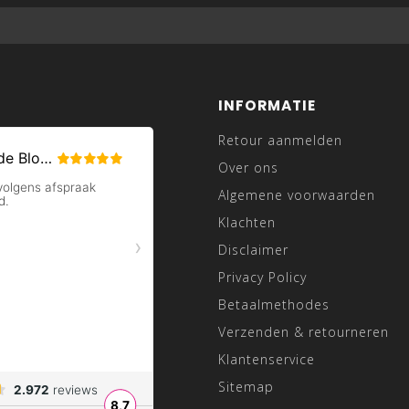
INFORMATIE
Retour aanmelden
Over ons
Algemene voorwaarden
Klachten
Disclaimer
Privacy Policy
Betaalmethodes
Verzenden & retourneren
Klantenservice
Sitemap