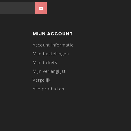
MIJN ACCOUNT
Account informatie
Mijn bestellingen
Mijn tickets
Mijn verlanglijst
Vergelijk
Alle producten