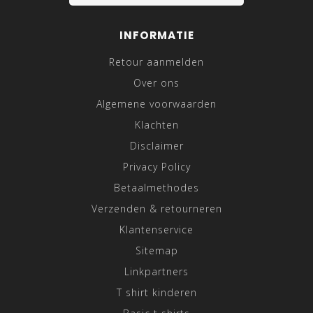
INFORMATIE
Retour aanmelden
Over ons
Algemene voorwaarden
Klachten
Disclaimer
Privacy Policy
Betaalmethodes
Verzenden & retourneren
Klantenservice
Sitemap
Linkpartners
T shirt kinderen