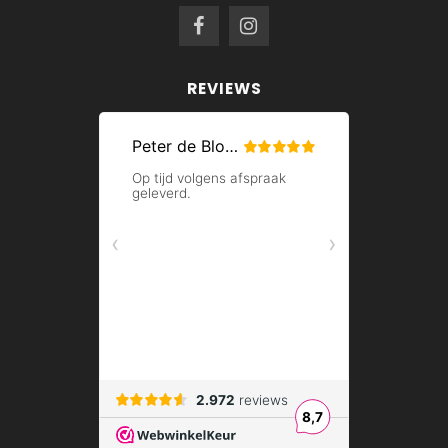
REVIEWS