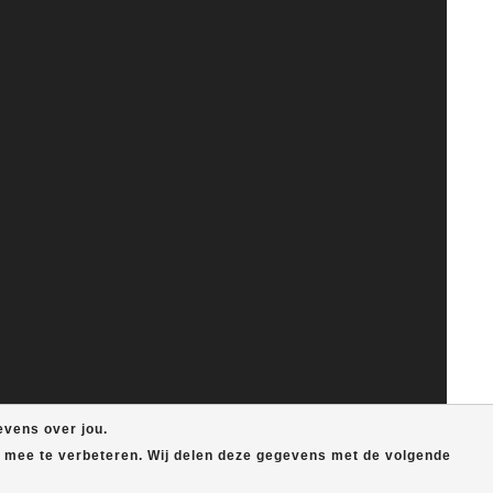
evens over jou.
e mee te verbeteren. Wij delen deze gegevens met de volgende