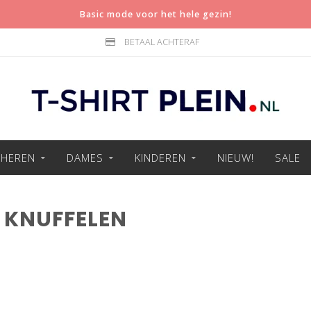
Basic mode voor het hele gezin!
BETAAL ACHTERAF
HEREN
DAMES
KINDEREN
NIEUW!
SALE
 KNUFFELEN