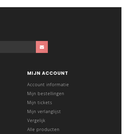
MIJN ACCOUNT
Account informatie
Mijn bestellingen
Mijn tickets
Mijn verlanglijst
Vergelijk
Alle producten