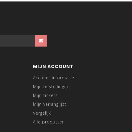
MIJN ACCOUNT
Account informatie
Mijn bestellingen
Mijn tickets
Mijn verlanglijst
Vergelijk
Alle producten