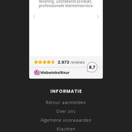
INFORMATIE
Retour aanmelden
Over ons
Algemene voorwaarden
Klachten