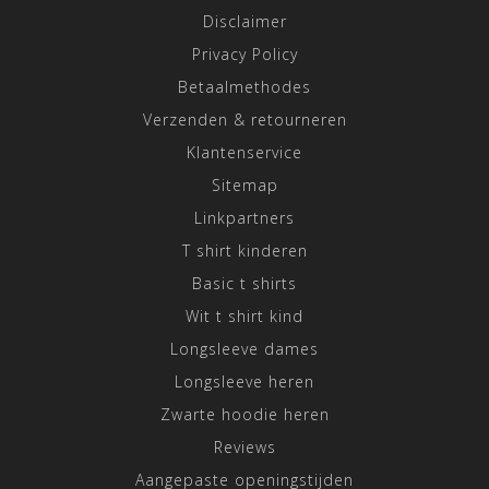
Disclaimer
Privacy Policy
Betaalmethodes
Verzenden & retourneren
Klantenservice
Sitemap
Linkpartners
T shirt kinderen
Basic t shirts
Wit t shirt kind
Longsleeve dames
Longsleeve heren
Zwarte hoodie heren
Reviews
Aangepaste openingstijden