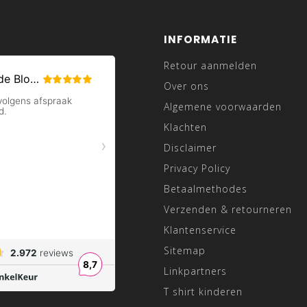
INFORMATIE
Retour aanmelden
Over ons
Algemene voorwaarden
Klachten
Disclaimer
Privacy Policy
Betaalmethodes
Verzenden & retourneren
Klantenservice
Sitemap
Linkpartners
T shirt kinderen