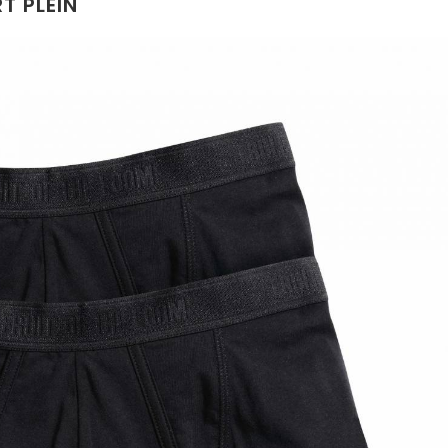
RT PLEIN