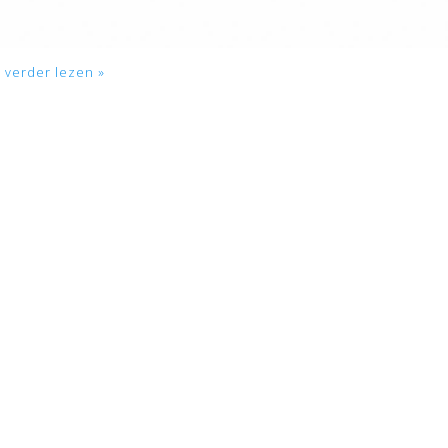
l verder lezen »