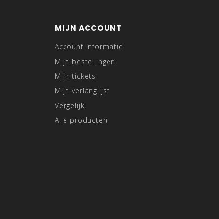
MIJN ACCOUNT
Account informatie
Mijn bestellingen
Mijn tickets
Mijn verlanglijst
Vergelijk
Alle producten