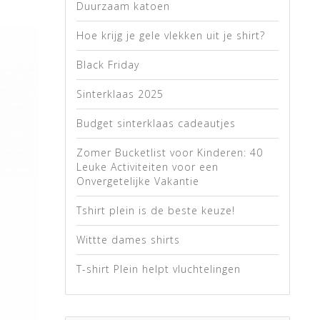
Duurzaam katoen
Hoe krijg je gele vlekken uit je shirt?
Black Friday
Sinterklaas 2025
Budget sinterklaas cadeautjes
Zomer Bucketlist voor Kinderen: 40
Leuke Activiteiten voor een
Onvergetelijke Vakantie
Tshirt plein is de beste keuze!
Wittte dames shirts
T-shirt Plein helpt vluchtelingen