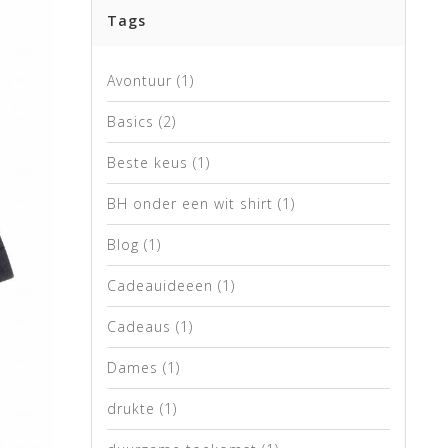
Tags
Avontuur
(1)
Basics
(2)
Beste keus
(1)
BH onder een wit shirt
(1)
Blog
(1)
Cadeauideeen
(1)
Cadeaus
(1)
Dames
(1)
drukte
(1)