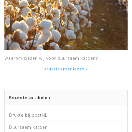
Waarom kiezen wij voor duurzaam katoen?
Artikel verder lezen »
Recente artikelen
Drukte bij postNL
Duurzaam katoen