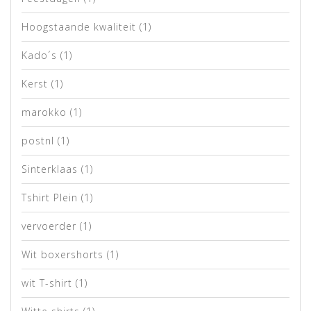
Hoogstaande kwaliteit
(1)
Kado´s
(1)
Kerst
(1)
marokko
(1)
postnl
(1)
Sinterklaas
(1)
Tshirt Plein
(1)
vervoerder
(1)
Wit boxershorts
(1)
wit T-shirt
(1)