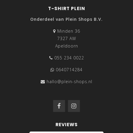
T-SHIRT PLEIN
Onderdeel van Plein Shops B.V.
Minden 36
7327 AW
Apeldoorn
055 234 0022
0640714284
hallo@plein-shops.nl
REVIEWS