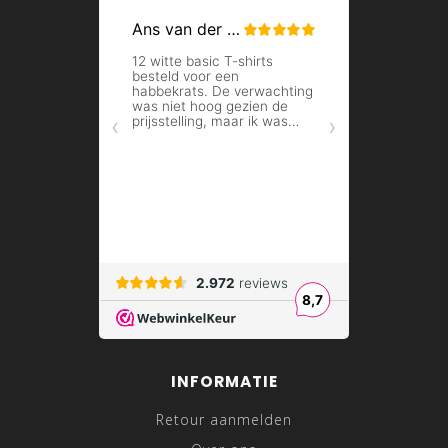
INFORMATIE
Retour aanmelden