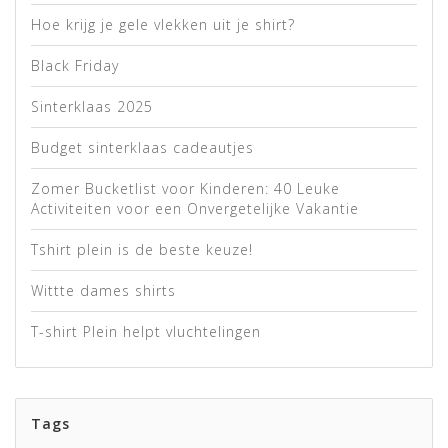
Hoe krijg je gele vlekken uit je shirt?
Black Friday
Sinterklaas 2025
Budget sinterklaas cadeautjes
Zomer Bucketlist voor Kinderen: 40 Leuke
Activiteiten voor een Onvergetelijke Vakantie
Tshirt plein is de beste keuze!
Wittte dames shirts
T-shirt Plein helpt vluchtelingen
Tags