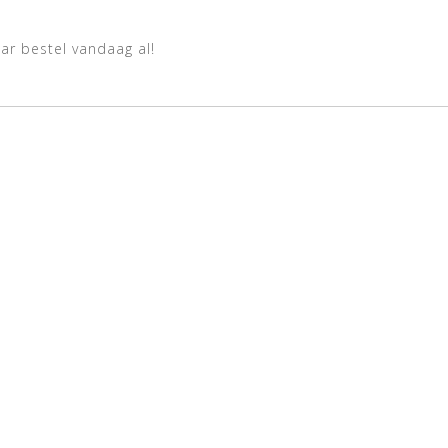
ar bestel vandaag al!