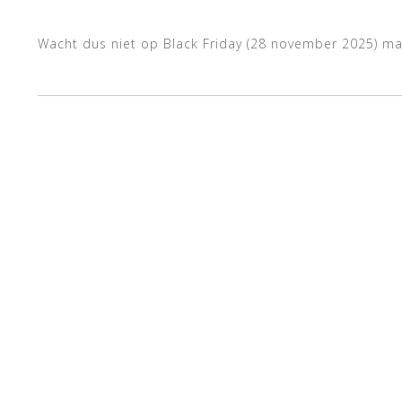
Wacht dus niet op Black Friday (28 november 2025) ma