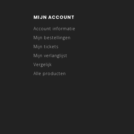
MIJN ACCOUNT
Account informatie
Mijn bestellingen
Mijn tickets
Mijn verlanglijst
Vergelijk
Alle producten