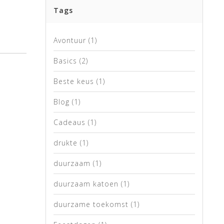
Tags
Avontuur
(1)
Basics
(2)
Beste keus
(1)
Blog
(1)
Cadeaus
(1)
drukte
(1)
duurzaam
(1)
duurzaam katoen
(1)
duurzame toekomst
(1)