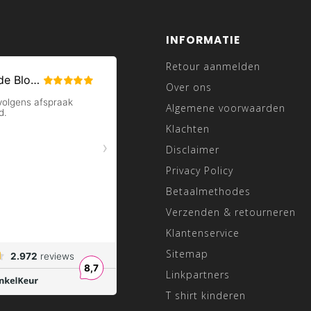
INFORMATIE
Retour aanmelden
Over ons
Algemene voorwaarden
Klachten
Disclaimer
Privacy Policy
Betaalmethodes
Verzenden & retourneren
Klantenservice
Sitemap
Linkpartners
T shirt kinderen