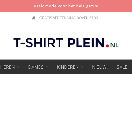
Basic mode voor het hele gezin!
GRATIS VERZENDING BOVEN €100
HEREN
DAMES
KINDEREN
NIEUW!
SALE