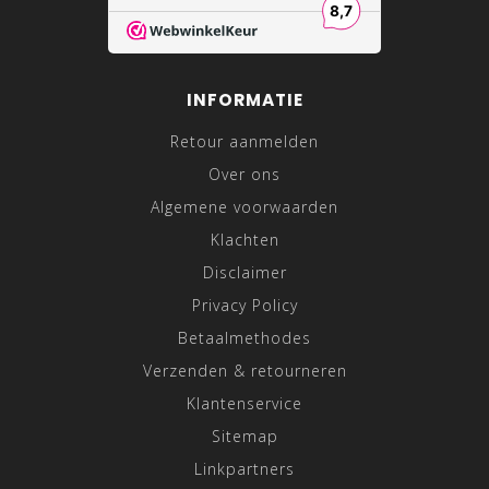
INFORMATIE
Retour aanmelden
Over ons
Algemene voorwaarden
Klachten
Disclaimer
Privacy Policy
Betaalmethodes
Verzenden & retourneren
Klantenservice
Sitemap
Linkpartners