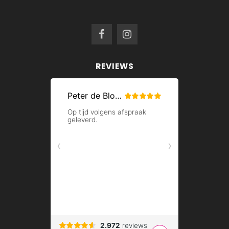
REVIEWS