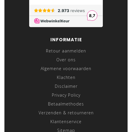
INFORMATIE
Retour aanmelden
Over ons
Algemene voorwaarden
Klachten
Disclaimer
Privacy Policy
Betaalmethodes
Verzenden & retourneren
Klantenservice
Sitemap