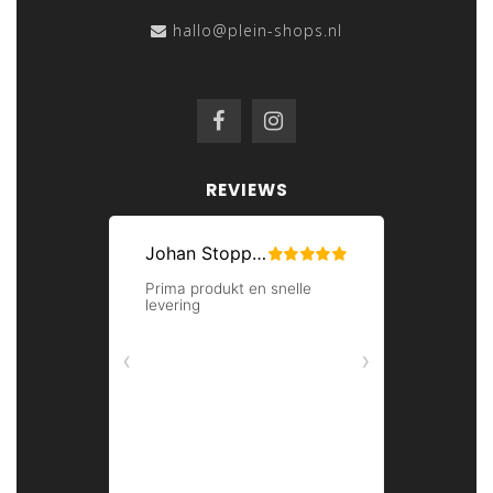
hallo@plein-shops.nl
REVIEWS