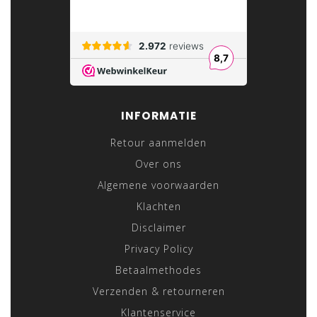
INFORMATIE
Retour aanmelden
Over ons
Algemene voorwaarden
Klachten
Disclaimer
Privacy Policy
Betaalmethodes
Verzenden & retourneren
Klantenservice