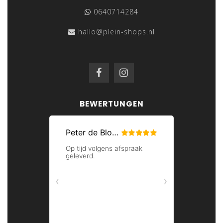
0640714284
hallo@plein-shops.nl
BEWERTUNGEN