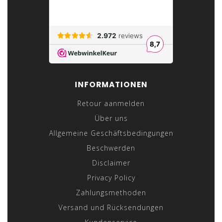
INFORMATIONEN
Retour aanmelden
Über uns
Allgemeine Geschäftsbedingungen
Beschwerden
Disclaimer
Privacy Policy
Zahlungsmethoden
Versand und Rücksendungen